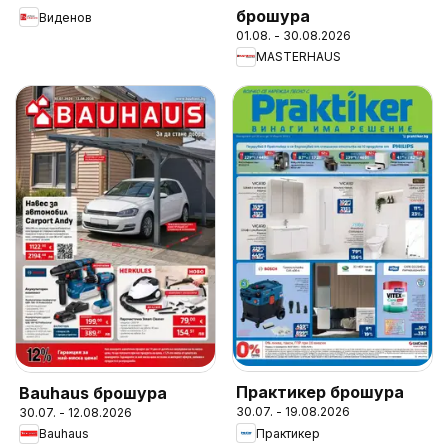
брошура
Виденов
01.08. - 30.08.2026
MASTERHAUS
Практикер брошура
Bauhaus брошура
30.07. - 19.08.2026
30.07. - 12.08.2026
Практикер
Bauhaus