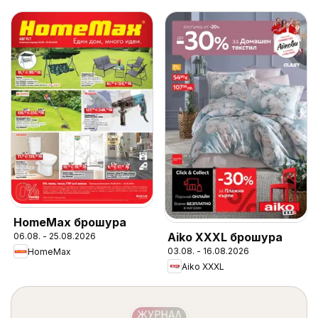
HomeMax брошура
Aiko XXXL брошура
06.08. - 25.08.2026
03.08. - 16.08.2026
HomeMax
Aiko XXXL