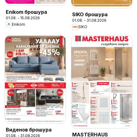
Enikom брошура
SIKO брошура
01.08. - 15.08.2026
01.08. - 31.08.2026
Enikom
SIKO
Виденов брошура
MASTERHAUS
01.08. - 31.08.2026