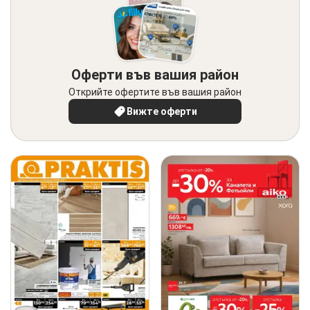
Оферти във вашия район
Открийте офертите във вашия район
Вижте оферти