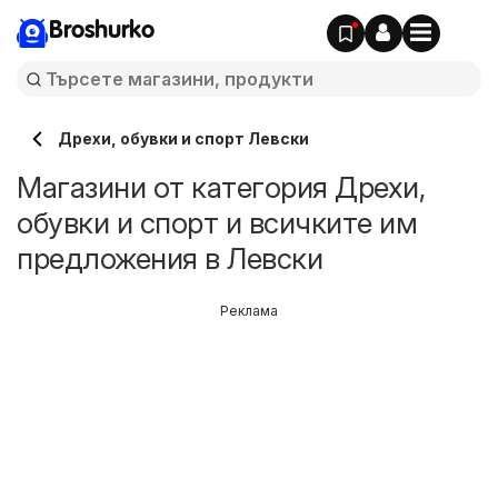
Broshurko
Дрехи, обувки и спорт Левски
Магазини от категория Дрехи,
обувки и спорт и всичките им
предложения в Левски
Реклама