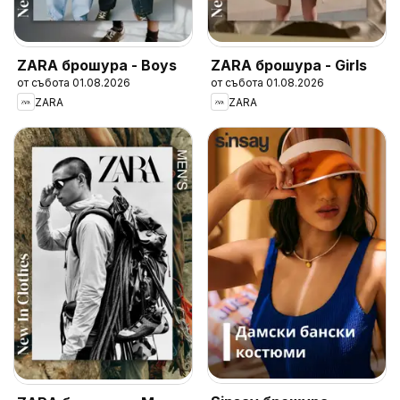
ZARA брошура - Boys
ZARA брошура - Girls
от събота 01.08.2026
от събота 01.08.2026
ZARA
ZARA