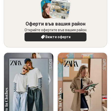
Оферти във вашия район
Открийте офертите във вашия район
Вижте оферти