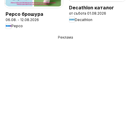
Decathlon каталог
Pepco брошура
от събота 01.08.2026
Decathlon
06.08. - 12.08.2026
Pepco
Реклама