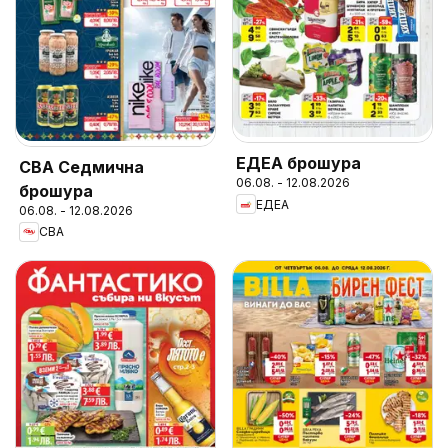
ЕДЕА брошура
CBA Седмична
06.08. - 12.08.2026
брошура
ЕДЕА
06.08. - 12.08.2026
CBA