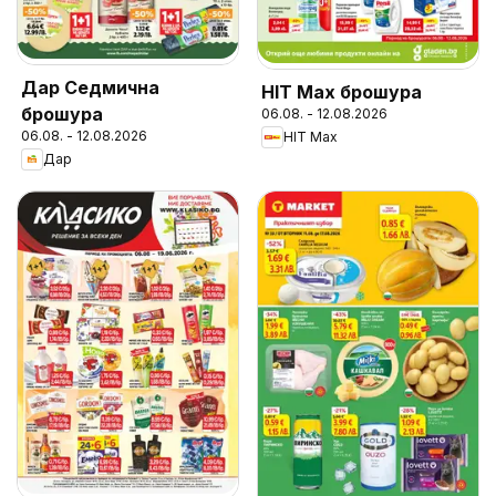
Дар Седмична
HIT Max брошура
брошура
06.08. - 12.08.2026
06.08. - 12.08.2026
HIT Max
Дар