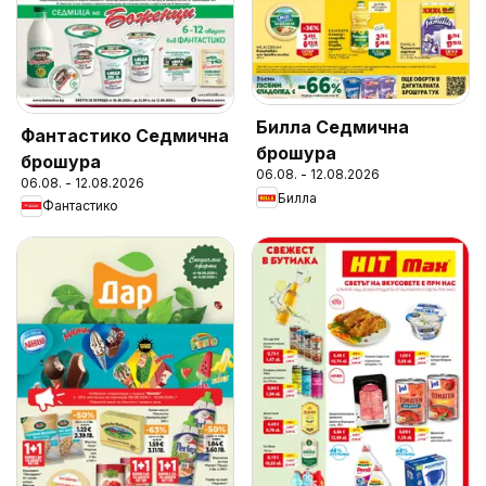
Билла Седмична
Фантастико Седмична
брошура
брошура
06.08. - 12.08.2026
06.08. - 12.08.2026
Билла
Фантастико