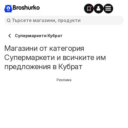
Broshurko
Супермаркети Кубрат
Магазини от категория
Супермаркети и всичките им
предложения в Кубрат
Реклама