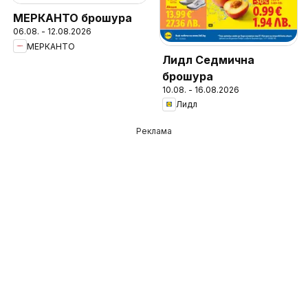
МЕРКАНТО брошура
06.08. - 12.08.2026
МЕРКАНТО
Лидл Седмична
брошура
10.08. - 16.08.2026
Лидл
Реклама