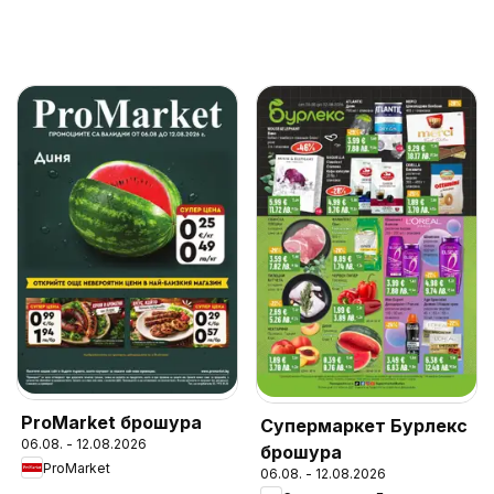
ProMarket брошура
Супермаркет Бурлекс
06.08. - 12.08.2026
брошура
ProMarket
06.08. - 12.08.2026