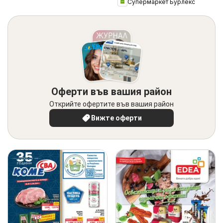
Супермаркет Бурлекс
Оферти във вашия район
Открийте офертите във вашия район
Вижте оферти