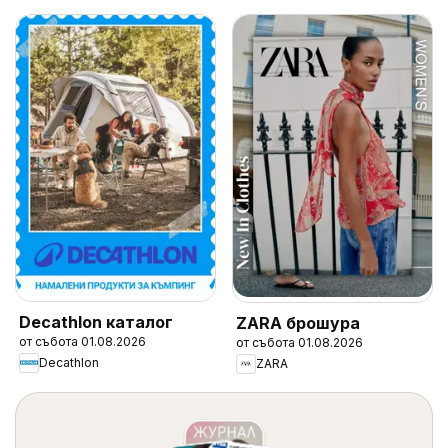
Decathlon каталог
ZARA брошура
от събота 01.08.2026
от събота 01.08.2026
Decathlon
ZARA