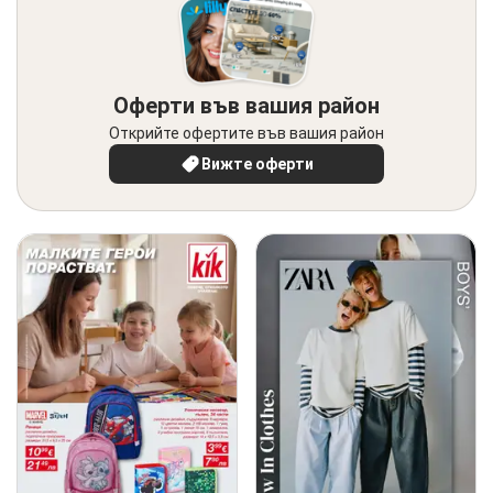
Оферти във вашия район
Открийте офертите във вашия район
Вижте оферти