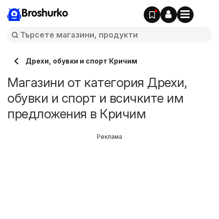
Broshurko
Дрехи, обувки и спорт Кричим
Магазини от категория Дрехи,
обувки и спорт и всичките им
предложения в Кричим
Реклама