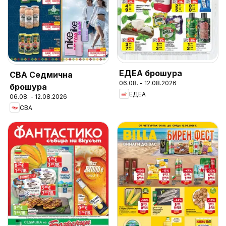
ЕДЕА брошура
CBA Седмична
06.08. - 12.08.2026
брошура
ЕДЕА
06.08. - 12.08.2026
CBA