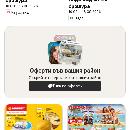
брошура
брошура
10.08. - 16.08.2026
10.08. - 16.08.2026
Кауфланд
Лидл
Оферти във вашия район
Открийте офертите във вашия район
Вижте оферти