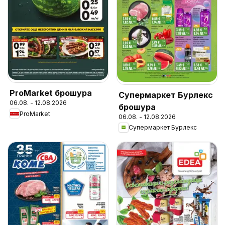
ProMarket брошура
Супермаркет Бурлекс
06.08. - 12.08.2026
брошура
ProMarket
06.08. - 12.08.2026
Супермаркет Бурлекс