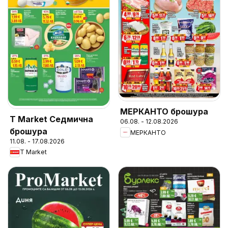
МЕРКАНТО брошура
T Market Седмична
06.08. - 12.08.2026
брошура
МЕРКАНТО
11.08. - 17.08.2026
T Market