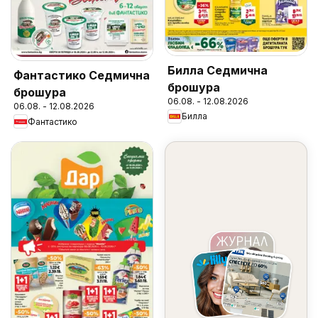
Билла Седмична
Фантастико Седмична
брошура
брошура
06.08. - 12.08.2026
06.08. - 12.08.2026
Билла
Фантастико