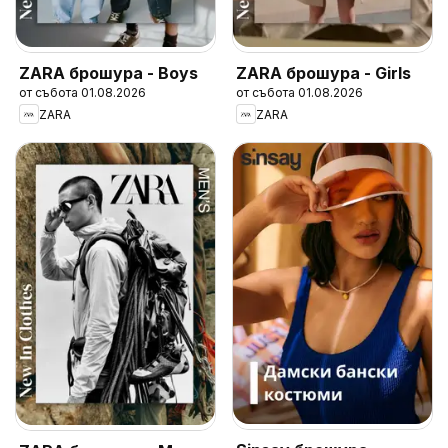
ZARA брошура - Boys
ZARA брошура - Girls
от събота 01.08.2026
от събота 01.08.2026
ZARA
ZARA