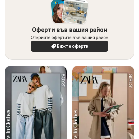
Оферти във вашия район
Открийте офертите във вашия район
Вижте оферти