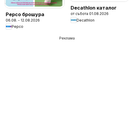
Decathlon каталог
Pepco брошура
от събота 01.08.2026
Decathlon
06.08. - 12.08.2026
Pepco
Реклама