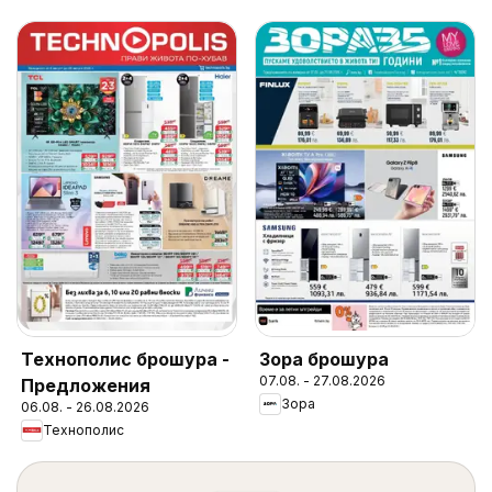
Технополис брошура -
Зора брошура
07.08. - 27.08.2026
Предложения
Зора
06.08. - 26.08.2026
Технополис