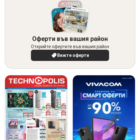
Оферти във вашия район
Открийте офертите във вашия район
Вижте оферти