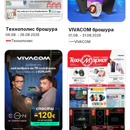
Технополис брошура
VIVACOM брошура
06.08. - 26.08.2026
01.08. - 31.08.2026
Технополис
VIVACOM