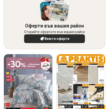
Оферти във вашия район
Открийте офертите във вашия район
Вижте оферти