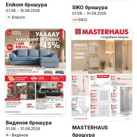
Enikom брошура
SIKO брошура
01.08. - 15.08.2026
01.08. - 31.08.2026
Enikom
SIKO
Виденов брошура
MASTERHAUS
01.08. - 31.08.2026
брошура
Виденов