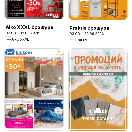
Aiko XXXL брошура
Praktis брошура
03.08. - 16.08.2026
03.08. - 23.08.2026
Aiko XXXL
Praktis