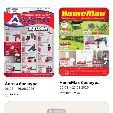
HomeMax брошура
Алати брошура
06.08. - 25.08.2026
06.08. - 26.08.2026
HomeMax
Алати