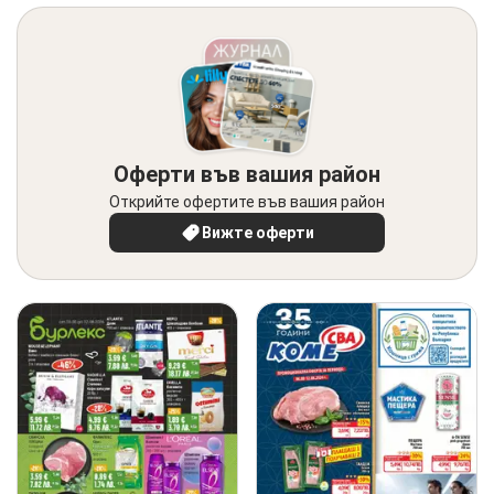
Оферти във вашия район
Открийте офертите във вашия район
Вижте оферти