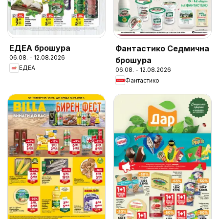
ЕДЕА брошура
Фантастико Седмична
06.08. - 12.08.2026
брошура
ЕДЕА
06.08. - 12.08.2026
Фантастико