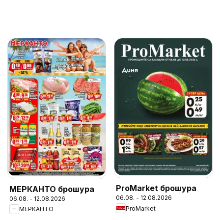
ProMarket брошура
МЕРКАНТО брошура
06.08. - 12.08.2026
06.08. - 12.08.2026
ProMarket
МЕРКАНТО