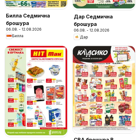
Билла Седмична
Дар Седмична
брошура
брошура
06.08. - 12.08.2026
06.08. - 12.08.2026
Билла
Дар
CBA брошура В.