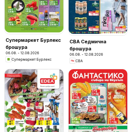
Супермаркет Бурлекс
CBA Седмична
брошура
брошура
06.08. - 12.08.2026
06.08. - 12.08.2026
Супермаркет Бурлекс
CBA