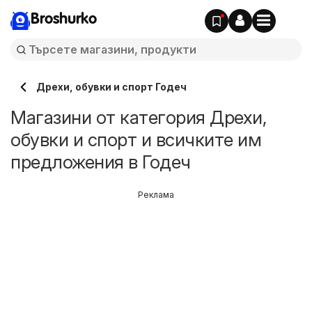
Broshurko
Дрехи, обувки и спорт Годеч
Магазини от категория Дрехи,
обувки и спорт и всичките им
предложения в Годеч
Реклама