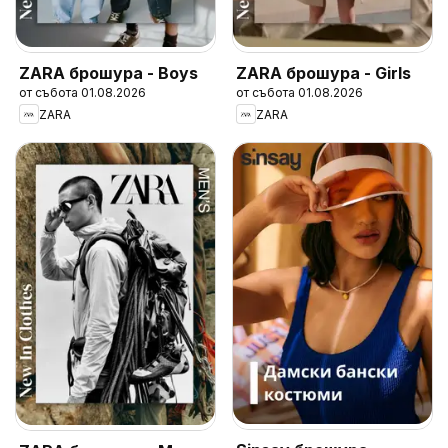
ZARA брошура - Boys
ZARA брошура - Girls
от събота 01.08.2026
от събота 01.08.2026
ZARA
ZARA