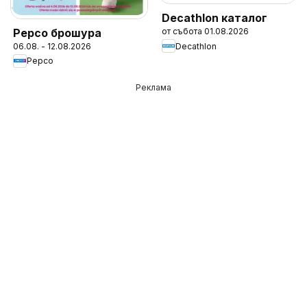
Decathlon каталог
Pepco брошура
от събота 01.08.2026
Decathlon
06.08. - 12.08.2026
Pepco
Реклама