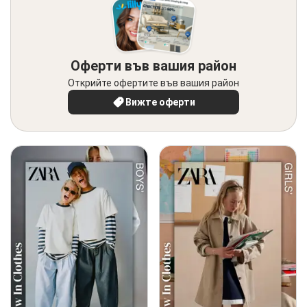
Оферти във вашия район
Открийте офертите във вашия район
Вижте оферти