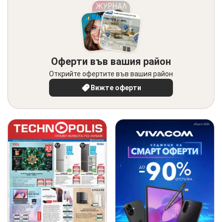
Оферти във вашия район
Открийте офертите във вашия район
Вижте оферти