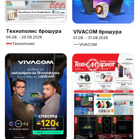
Технополис брошура
VIVACOM брошура
06.08. - 26.08.2026
01.08. - 31.08.2026
Технополис
VIVACOM