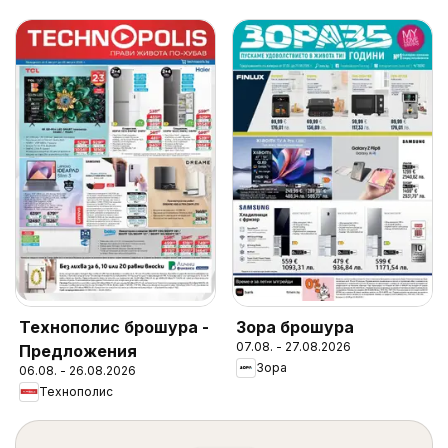
Технополис брошура -
Зора брошура
07.08. - 27.08.2026
Предложения
Зора
06.08. - 26.08.2026
Технополис