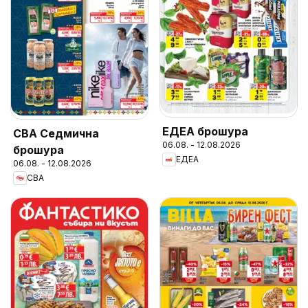
ЕДЕА брошура
CBA Седмична
06.08. - 12.08.2026
брошура
ЕДЕА
06.08. - 12.08.2026
CBA