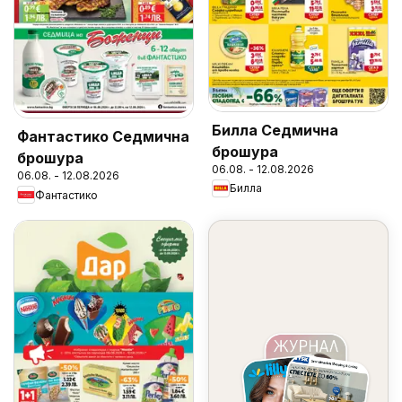
Билла Седмична
Фантастико Седмична
брошура
брошура
06.08. - 12.08.2026
06.08. - 12.08.2026
Билла
Фантастико