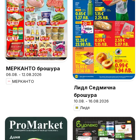
МЕРКАНТО брошура
06.08. - 12.08.2026
МЕРКАНТО
Лидл Седмична
брошура
10.08. - 16.08.2026
Лидл