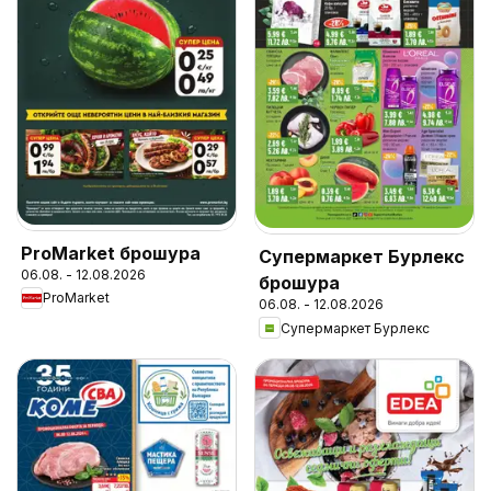
ProMarket брошура
Супермаркет Бурлекс
06.08. - 12.08.2026
брошура
ProMarket
06.08. - 12.08.2026
Супермаркет Бурлекс