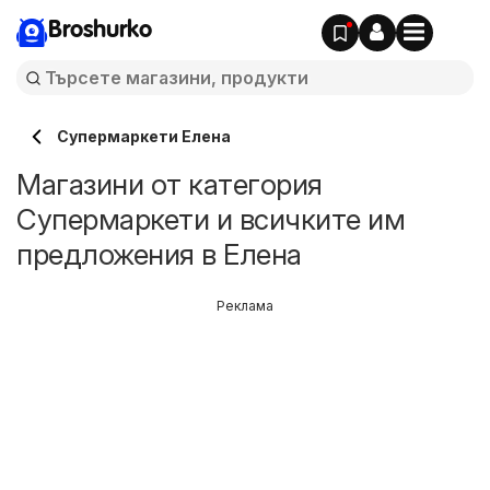
Broshurko
Супермаркети Елена
Магазини от категория
Супермаркети и всичките им
предложения в Елена
Реклама