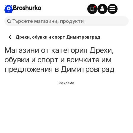
Broshurko
Дрехи, обувки и спорт Димитровград
Магазини от категория Дрехи,
обувки и спорт и всичките им
предложения в Димитровград
Реклама