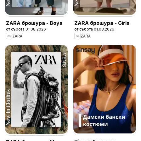
ZARA брошура - Boys
ZARA брошура - Girls
от събота 01.08.2026
от събота 01.08.2026
ZARA
ZARA