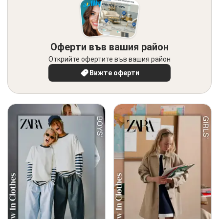
Оферти във вашия район
Открийте офертите във вашия район
Вижте оферти