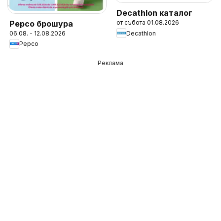
Decathlon каталог
Pepco брошура
от събота 01.08.2026
Decathlon
06.08. - 12.08.2026
Pepco
Реклама