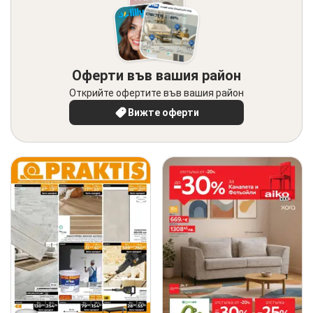
Оферти във вашия район
Открийте офертите във вашия район
Вижте оферти