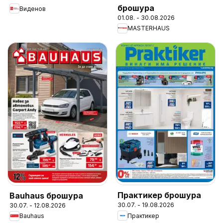
брошура
Виденов
01.08. - 30.08.2026
MASTERHAUS
Практикер брошура
Bauhaus брошура
30.07. - 19.08.2026
30.07. - 12.08.2026
Практикер
Bauhaus