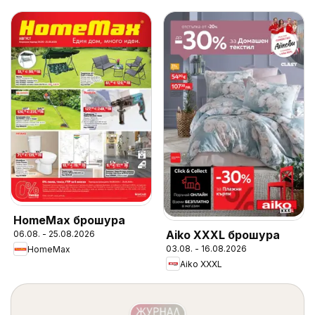
HomeMax брошура
Aiko XXXL брошура
06.08. - 25.08.2026
03.08. - 16.08.2026
HomeMax
Aiko XXXL