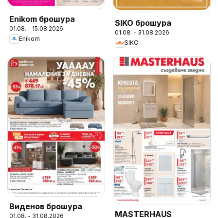
Enikom брошура
SIKO брошура
01.08. - 15.08.2026
01.08. - 31.08.2026
Enikom
SIKO
Виденов брошура
MASTERHAUS
01.08. - 31.08.2026