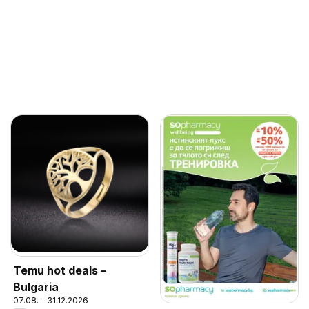
Temu hot deals –
Bulgaria
07.08. - 31.12.2026