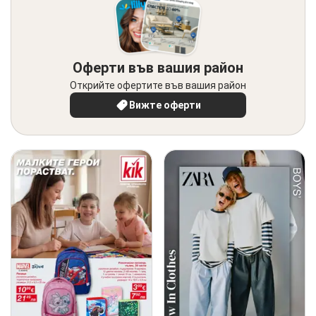
Оферти във вашия район
Открийте офертите във вашия район
Вижте оферти