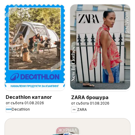
Decathlon каталог
ZARA брошура
от събота 01.08.2026
от събота 01.08.2026
Decathlon
ZARA