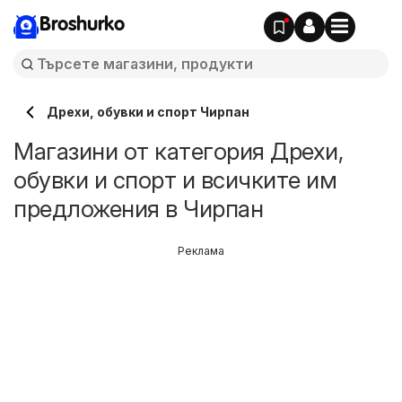
Broshurko
Дрехи, обувки и спорт Чирпан
Магазини от категория Дрехи,
обувки и спорт и всичките им
предложения в Чирпан
Реклама