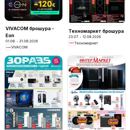
VIVACOM брошура -
Техномаркет брошура
Eon
23.07. - 12.08.2026
01.08. - 31.08.2026
Техномаркет
VIVACOM