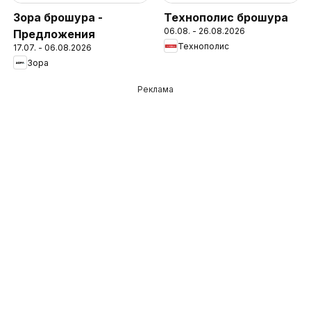
Зора брошура -
Технополис брошура
06.08. - 26.08.2026
Предложения
Технополис
17.07. - 06.08.2026
Зора
Реклама