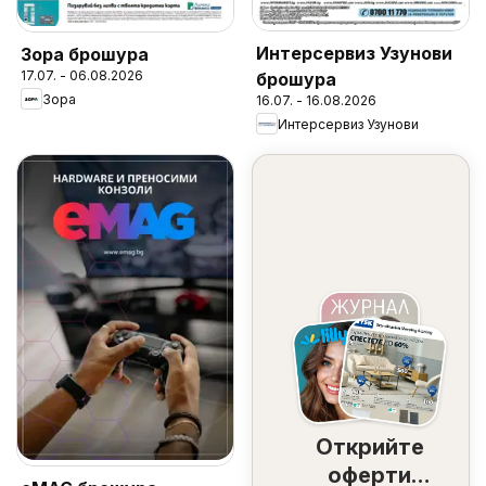
Интерсервиз Узунови
Зора брошура
17.07. - 06.08.2026
брошура
Зора
16.07. - 16.08.2026
Интерсервиз Узунови
Открийте
оферти