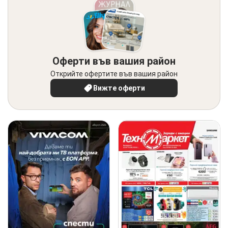
Оферти във вашия район
Открийте офертите във вашия район
Вижте оферти