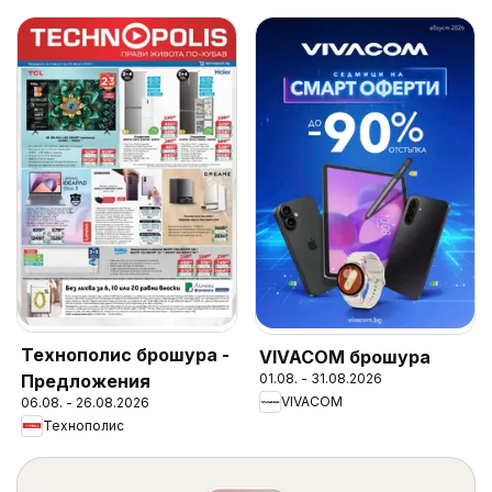
Технополис брошура -
VIVACOM брошура
Предложения
01.08. - 31.08.2026
VIVACOM
06.08. - 26.08.2026
Технополис