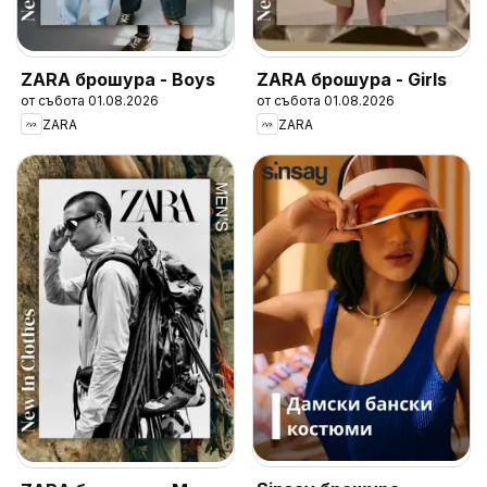
ZARA брошура - Boys
ZARA брошура - Girls
от събота 01.08.2026
от събота 01.08.2026
ZARA
ZARA