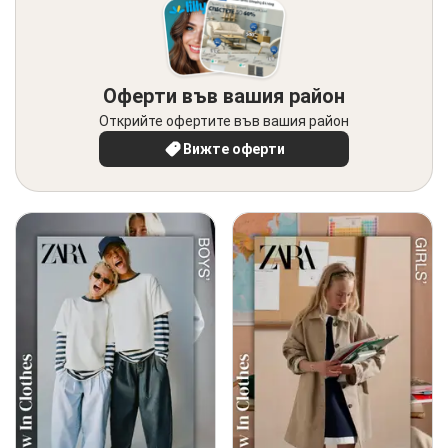
Оферти във вашия район
Открийте офертите във вашия район
Вижте оферти