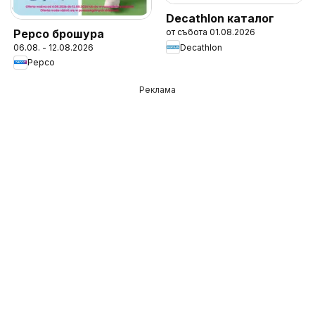
Decathlon каталог
Pepco брошура
от събота 01.08.2026
Decathlon
06.08. - 12.08.2026
Pepco
Реклама