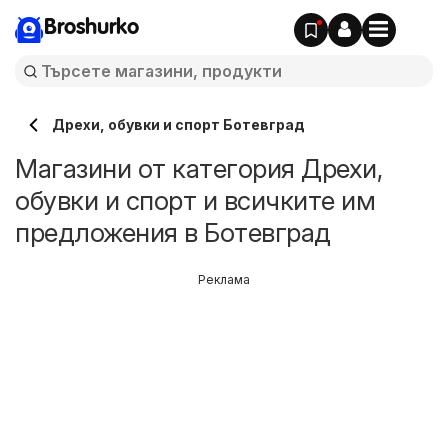
Broshurko
Дрехи, обувки и спорт Ботевград
Магазини от категория Дрехи,
обувки и спорт и всичките им
предложения в Ботевград
Реклама