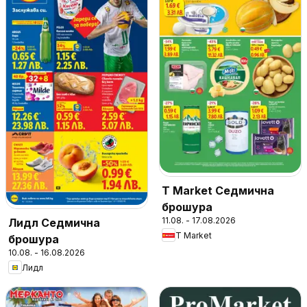
T Market Седмична
брошура
11.08. - 17.08.2026
Лидл Седмична
T Market
брошура
10.08. - 16.08.2026
Лидл