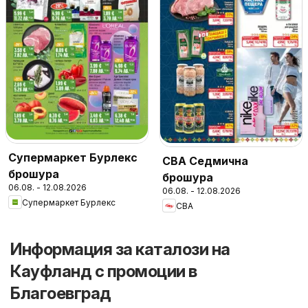
Супермаркет Бурлекс
CBA Седмична
брошура
брошура
06.08. - 12.08.2026
06.08. - 12.08.2026
Супермаркет Бурлекс
CBA
Информация за каталози на
Кауфланд с промоции в
Благоевград