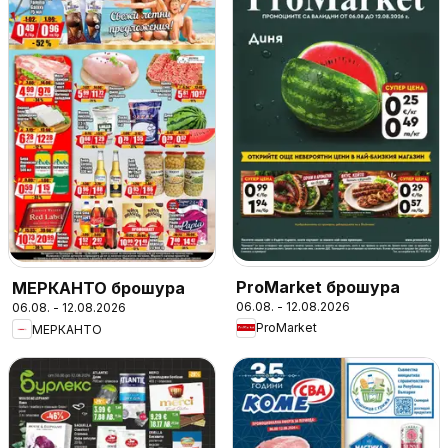
ProMarket брошура
МЕРКАНТО брошура
06.08. - 12.08.2026
06.08. - 12.08.2026
ProMarket
МЕРКАНТО