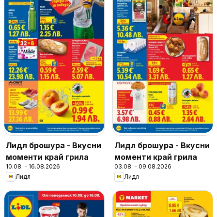
Лидл брошура - Вкусни
Лидл брошура - Вкусни
моменти край грила
моменти край грила
10.08. - 16.08.2026
03.08. - 09.08.2026
Лидл
Лидл