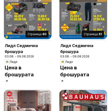
Cтраница
60
Cтраница
61
Лидл Седмична
Лидл Седмична
брошура
брошура
03.08. - 09.08.2026
03.08. - 09.08.2026
Лидл
Лидл
Цена в
Цена в
брошурата
брошурата