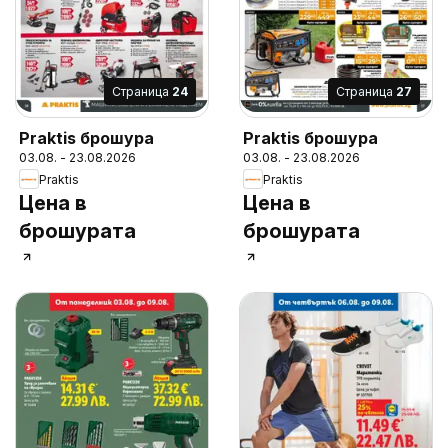
Cтраница
24
Cтраница
27
Praktis брошура
Praktis брошура
03.08. - 23.08.2026
03.08. - 23.08.2026
Praktis
Praktis
Цена в
Цена в
брошурата
брошурата