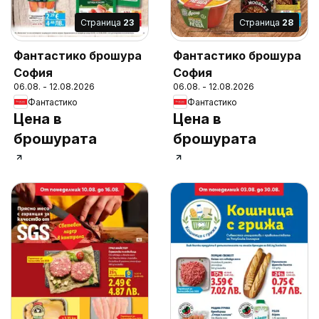
Cтраница
23
Cтраница
28
Фантастико брошура
Фантастико брошура
София
София
06.08. - 12.08.2026
06.08. - 12.08.2026
Фантастико
Фантастико
Цена в
Цена в
брошурата
брошурата