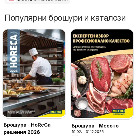
Популярни брошури и каталози
Брошура - HoReCa
Брошура - Месото
решения 2026
19.02. - 31.12.2026