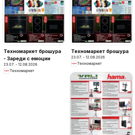
Техномаркет брошура
Техномаркет брошура
23.07. - 12.08.2026
- Зареди с емоции
Техномаркет
23.07. - 12.08.2026
Техномаркет