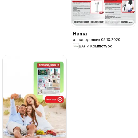
Hama
от понеделник 05.10.2020
ВАЛИ Компютърc