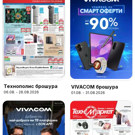
Технополис брошура
VIVACOM брошура
06.08. - 26.08.2026
01.08. - 31.08.2026