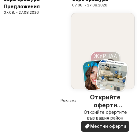
07.08. - 27.08.2026
Предложения
07.08. - 27.08.2026
Открийте
Реклама
оферти
Открийте офертите
наблизо
във вашия район
Местни оферти