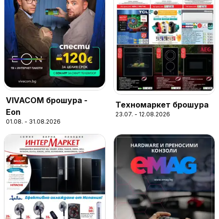
VIVACOM брошура -
Техномаркет брошура
Eon
23.07. - 12.08.2026
01.08. - 31.08.2026