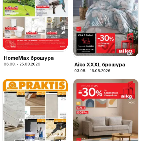
HomeMax брошура
Aiko XXXL брошура
06.08. - 25.08.2026
03.08. - 16.08.2026