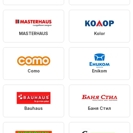
MASTERHAUS
Kolor
Como
Enikom
Bauhaus
Баня Стил