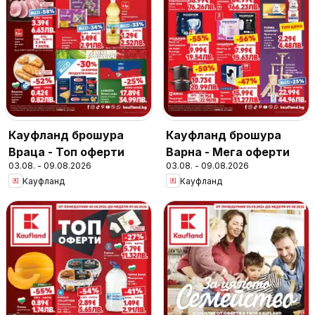
Кауфланд брошура
Кауфланд брошура
Враца - Топ оферти
Варна - Мега оферти
03.08. - 09.08.2026
03.08. - 09.08.2026
Кауфланд
Кауфланд