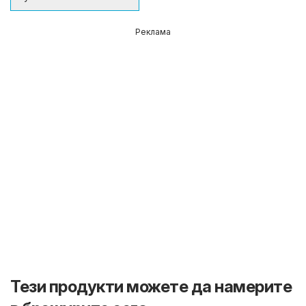
Реклама
Тези продукти можете да намерите