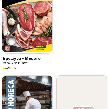
Брошура - Месото
19.02. - 31.12.2026
METRO