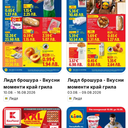
Лидл брошура - Вкусни
Лидл брошура - Вкусни
моменти край грила
моменти край грила
10.08. - 16.08.2026
03.08. - 09.08.2026
Лидл
Лидл