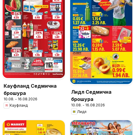
Кауфланд Седмична
Лидл Седмична
брошура
брошура
10.08. - 16.08.2026
10.08. - 16.08.2026
Кауфланд
Лидл