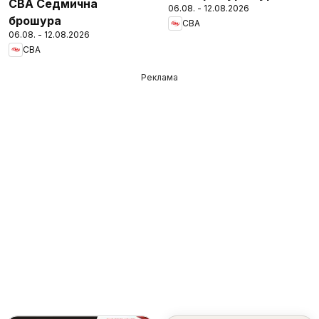
CBA Седмична
06.08. - 12.08.2026
брошура
CBA
06.08. - 12.08.2026
CBA
Реклама