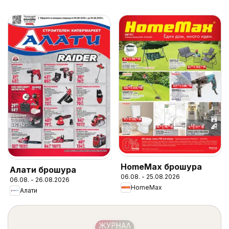
HomeMax брошура
Алати брошура
06.08. - 25.08.2026
06.08. - 26.08.2026
HomeMax
Алати