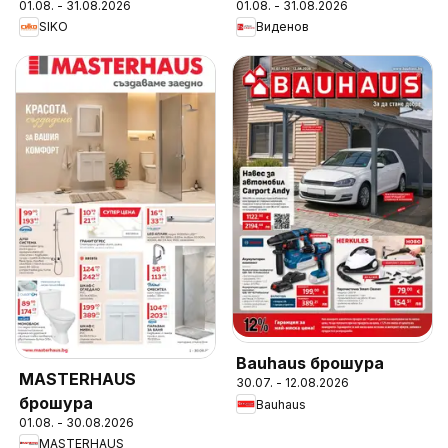
01.08. - 31.08.2026
01.08. - 31.08.2026
SIKO
Виденов
Bauhaus брошура
MASTERHAUS
30.07. - 12.08.2026
брошура
Bauhaus
01.08. - 30.08.2026
MASTERHAUS