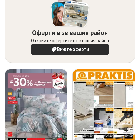
Оферти във вашия район
Открийте офертите във вашия район
Вижте оферти