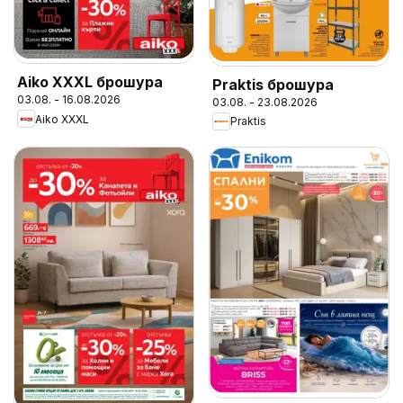
Aiko XXXL брошура
Praktis брошура
03.08. - 16.08.2026
03.08. - 23.08.2026
Aiko XXXL
Praktis