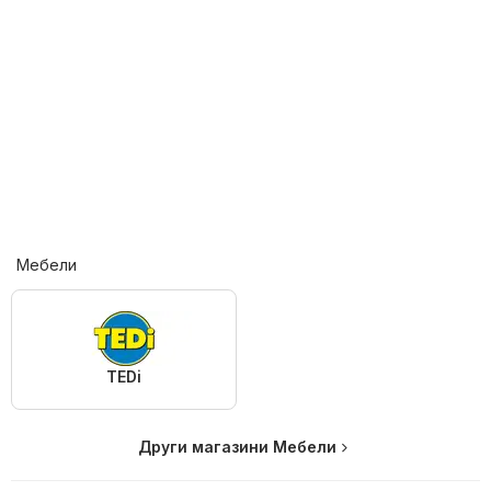
Мебели
TEDi
Други магазини Мебели