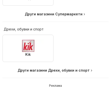
Други магазини Супермаркети
Дрехи, обувки и спорт
Kik
Други магазини Дрехи, обувки и спорт
Реклама