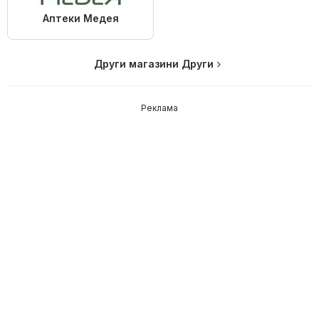
Аптеки Медея
Други магазини Други
Реклама