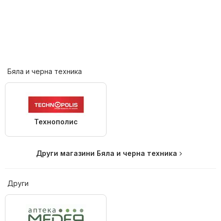
Бяла и черна техника
Технополис
Други магазини Бяла и черна техника
Други