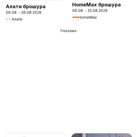
HomeMax брошура
Алати брошура
06.08. - 25.08.2026
06.08. - 26.08.2026
HomeMax
Алати
Реклама