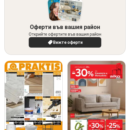
Оферти във вашия район
Открийте офертите във вашия район
Вижте оферти