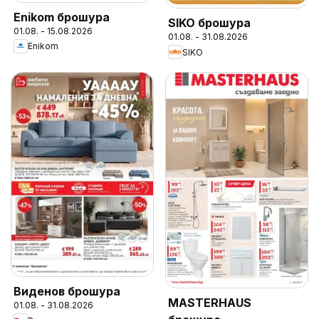
Enikom брошура
SIKO брошура
01.08. - 15.08.2026
01.08. - 31.08.2026
Enikom
SIKO
Виденов брошура
MASTERHAUS
01.08. - 31.08.2026