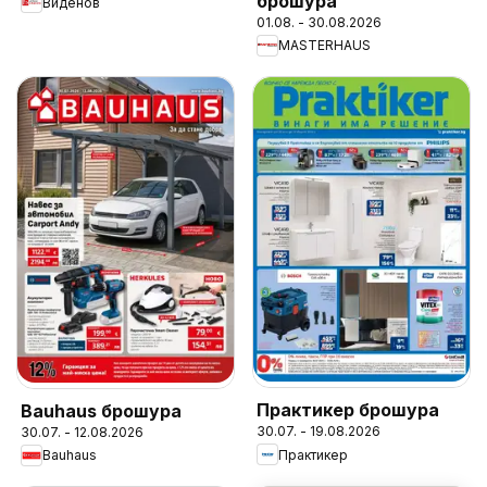
брошура
Виденов
01.08. - 30.08.2026
MASTERHAUS
Практикер брошура
Bauhaus брошура
30.07. - 19.08.2026
30.07. - 12.08.2026
Практикер
Bauhaus