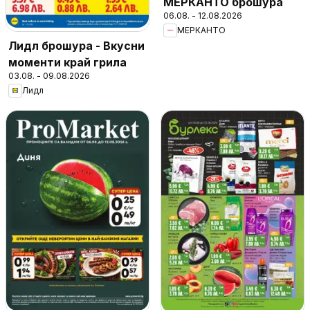
МЕРКАНТО брошура
06.08. - 12.08.2026
МЕРКАНТО
Лидл брошура - Вкусни
моменти край грила
03.08. - 09.08.2026
Лидл