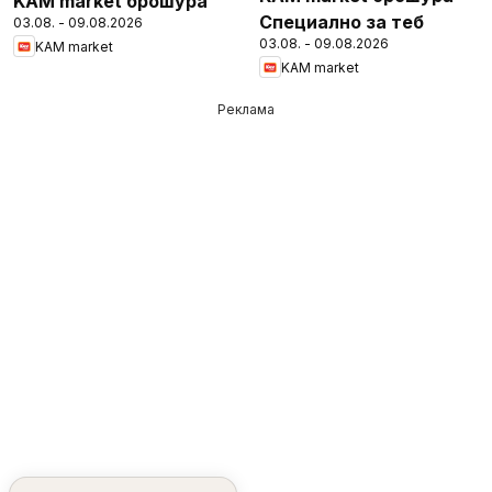
KAM market брошура
Специално за теб
03.08. - 09.08.2026
03.08. - 09.08.2026
KAM market
KAM market
Реклама