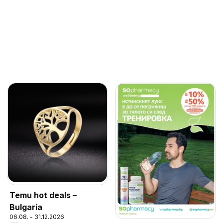
Temu hot deals –
Bulgaria
06.08. - 31.12.2026