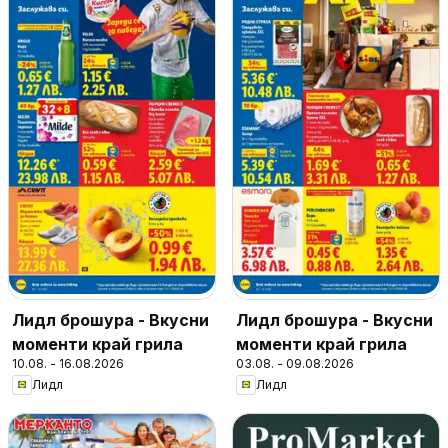
Лидл брошура - Вкусни
Лидл брошура - Вкусни
моменти край грила
моменти край грила
10.08. - 16.08.2026
03.08. - 09.08.2026
Лидл
Лидл