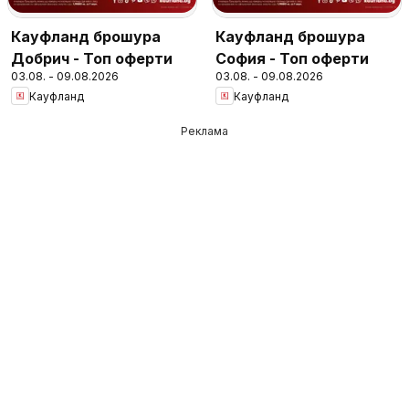
Кауфланд брошура
Кауфланд брошура
Добрич - Топ оферти
София - Топ оферти
03.08. - 09.08.2026
03.08. - 09.08.2026
Кауфланд
Кауфланд
Реклама