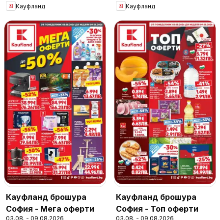
Кауфланд
Кауфланд
Кауфланд брошура
Кауфланд брошура
София - Мега оферти
София - Топ оферти
03.08. - 09.08.2026
03.08. - 09.08.2026