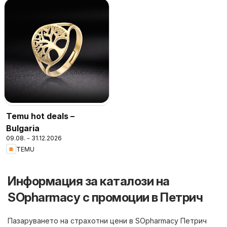
Temu hot deals –
Bulgaria
09.08. - 31.12.2026
TEMU
Информация за каталози на
SOpharmacy с промоции в Петрич
Пазаруването на страхотни цени в SOpharmacy Петрич