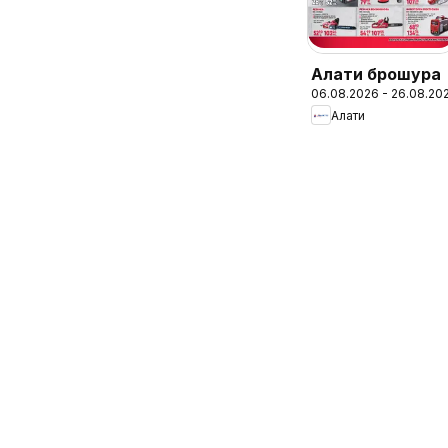
Алати брошура
06.08.2026 - 26.08.20
Алати