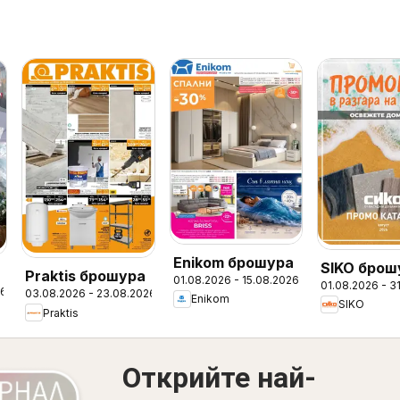
Enikom брошура
SIKO брош
Praktis брошура
01.08.2026 - 15.08.2026
01.08.2026 - 3
26
03.08.2026 - 23.08.2026
Enikom
SIKO
Praktis
Открийте най-