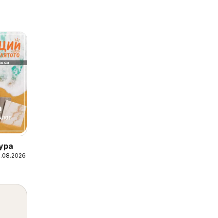
ура
1.08.2026