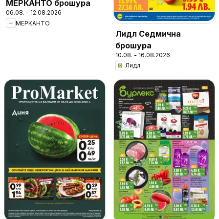
МЕРКАНТО брошура
06.08. - 12.08.2026
МЕРКАНТО
Лидл Седмична
брошура
10.08. - 16.08.2026
Лидл