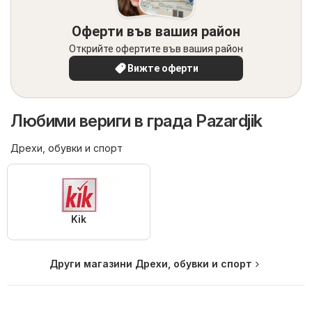
Оферти във вашия район
Открийте офертите във вашия район
Вижте оферти
Любими вериги в града Pazardjik
Дрехи, обувки и спорт
Kik
Други магазини Дрехи, обувки и спорт