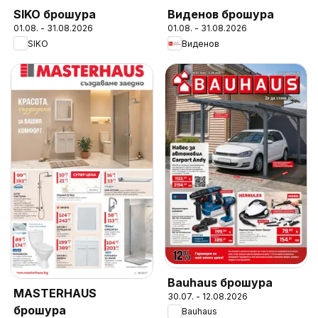
SIKO брошура
Виденов брошура
01.08. - 31.08.2026
01.08. - 31.08.2026
SIKO
Виденов
Bauhaus брошура
MASTERHAUS
30.07. - 12.08.2026
брошура
Bauhaus