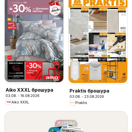
Aiko XXXL брошура
Praktis брошура
03.08. - 16.08.2026
03.08. - 23.08.2026
Aiko XXXL
Praktis