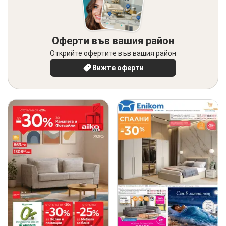
Оферти във вашия район
Открийте офертите във вашия район
Вижте оферти