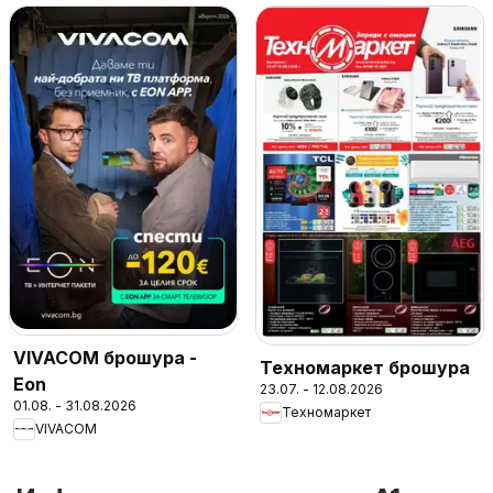
VIVACOM брошура -
Техномаркет брошура
Eon
23.07. - 12.08.2026
01.08. - 31.08.2026
Техномаркет
VIVACOM