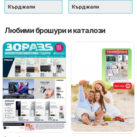
Кърджали
Кърджали
Любими брошури и каталози