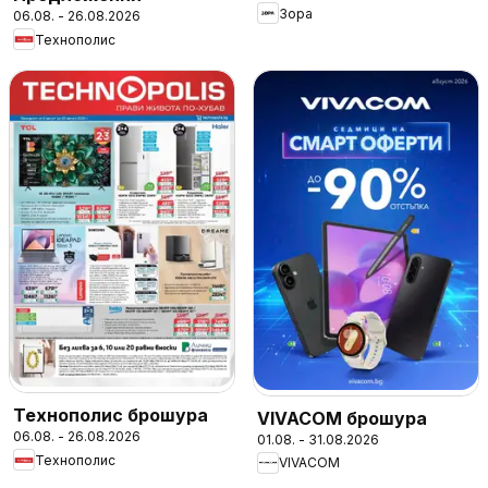
Зора
06.08. - 26.08.2026
Технополис
Технополис брошура
VIVACOM брошура
06.08. - 26.08.2026
01.08. - 31.08.2026
Технополис
VIVACOM