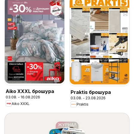
Aiko XXXL брошура
Praktis брошура
03.08. - 16.08.2026
03.08. - 23.08.2026
Aiko XXXL
Praktis