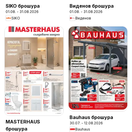
SIKO брошура
Виденов брошура
01.08. - 31.08.2026
01.08. - 31.08.2026
SIKO
Виденов
Bauhaus брошура
MASTERHAUS
30.07. - 12.08.2026
брошура
Bauhaus