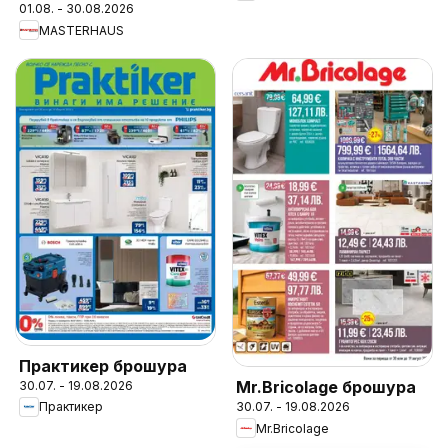
01.08. - 30.08.2026
MASTERHAUS
Практикер брошура
Mr.Bricolage брошура
30.07. - 19.08.2026
Практикер
30.07. - 19.08.2026
Mr.Bricolage