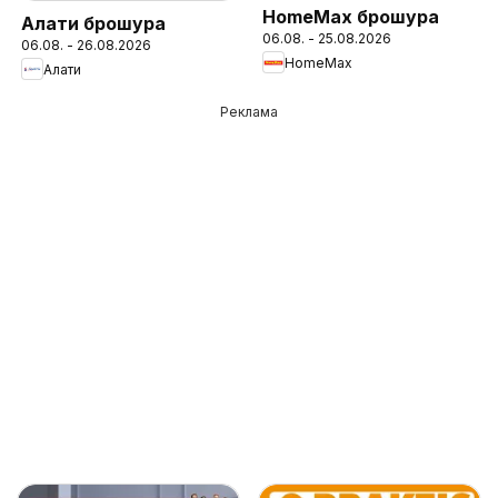
HomeMax брошура
Алати брошура
06.08. - 25.08.2026
06.08. - 26.08.2026
HomeMax
Алати
Реклама