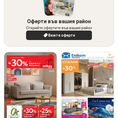
Оферти във вашия район
Открийте офертите във вашия район
Вижте оферти