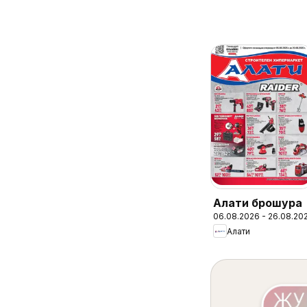
Алати брошура
06.08.2026 - 26.08.20
Алати