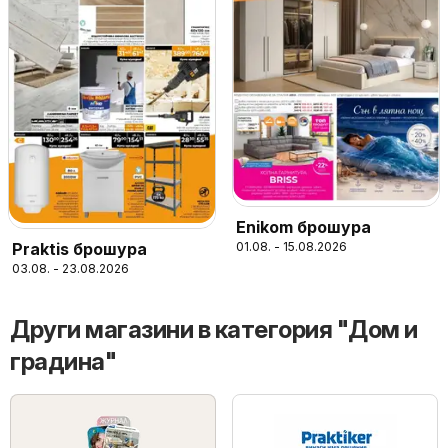
Enikom брошура
Praktis брошура
01.08. - 15.08.2026
03.08. - 23.08.2026
Други магазини в категория "Дом и
градина"