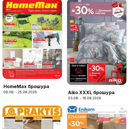
HomeMax брошура
Aiko XXXL брошура
06.08. - 25.08.2026
03.08. - 16.08.2026