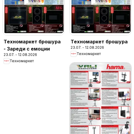
Техномаркет брошура
Техномаркет брошура
23.07. - 12.08.2026
- Зареди с емоции
Техномаркет
23.07. - 12.08.2026
Техномаркет