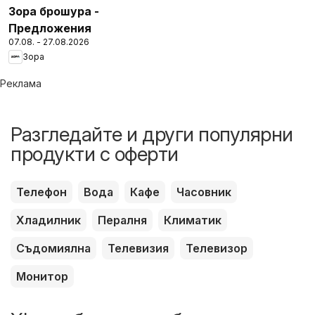
Зора брошура -
Предложения
07.08. - 27.08.2026
Зора
Реклама
Разгледайте и други популярни
продукти с оферти
Телефон
Вода
Кафе
Часовник
Хладилник
Пералня
Климатик
Съдомиялна
Телевизия
Телевизор
Монитор