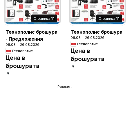
Cтраница
11
Cтраница
11
Технополис брошура
Технополис брошура
06.08. - 26.08.2026
- Предложения
Технополис
06.08. - 26.08.2026
Цена в
Технополис
Цена в
брошурата
брошурата
Реклама