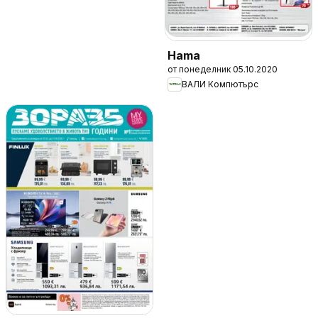
Hama
от понеделник 05.10.2020
ВАЛИ Компютърc