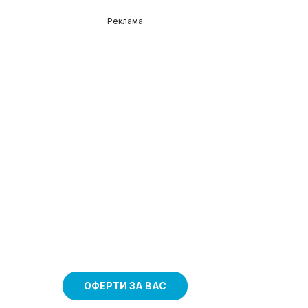
Реклама
ОФЕРТИ ЗА ВАС