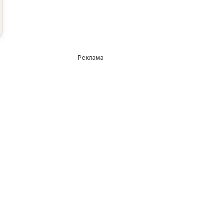
Реклама