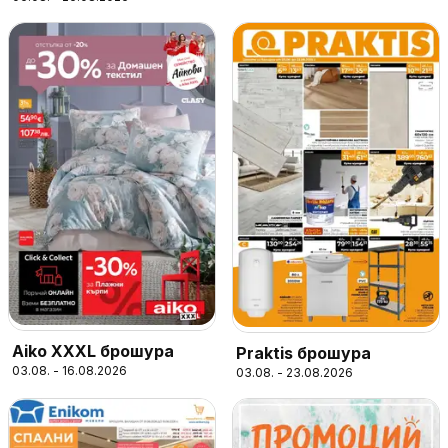
Aiko XXXL брошура
Praktis брошура
03.08. - 16.08.2026
03.08. - 23.08.2026