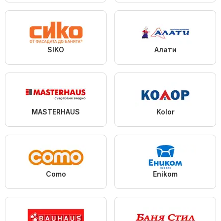
SIKO
Алати
MASTERHAUS
Kolor
Como
Enikom