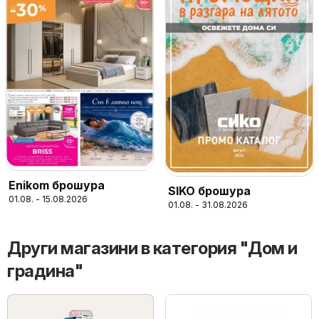
Enikom брошура
SIKO брошура
01.08. - 15.08.2026
01.08. - 31.08.2026
Други магазини в категория "Дом и
градина"