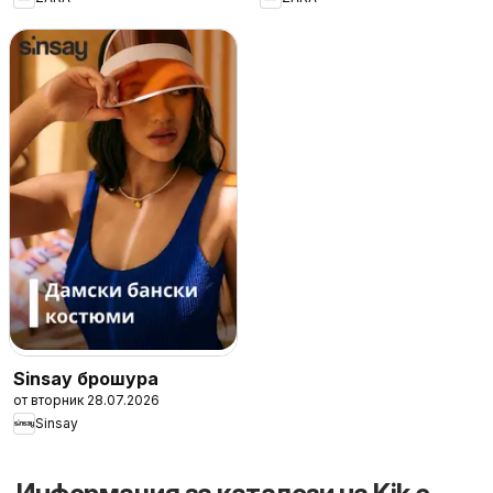
Sinsay брошура
от вторник 28.07.2026
Sinsay