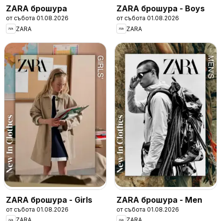
ZARA брошура
ZARA брошура - Boys
от събота 01.08.2026
от събота 01.08.2026
ZARA
ZARA
ZARA брошура - Girls
ZARA брошура - Men
от събота 01.08.2026
от събота 01.08.2026
ZARA
ZARA