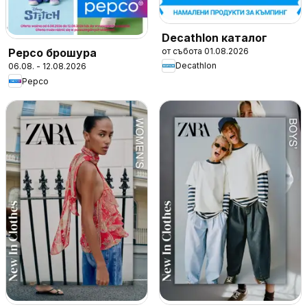
Decathlon каталог
от събота 01.08.2026
Pepco брошура
Decathlon
06.08. - 12.08.2026
Pepco