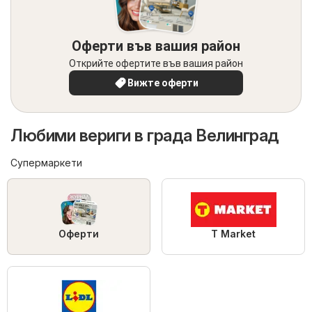
Оферти във вашия район
Открийте офертите във вашия район
Вижте оферти
Любими вериги в града Велинград
Супермаркети
Оферти
T Market