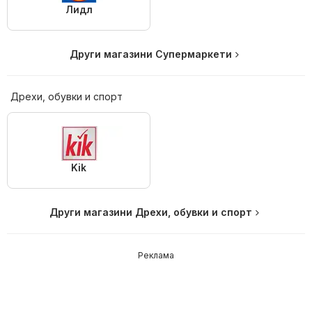
Лидл
Други магазини Супермаркети
Дрехи, обувки и спорт
Kik
Други магазини Дрехи, обувки и спорт
Реклама