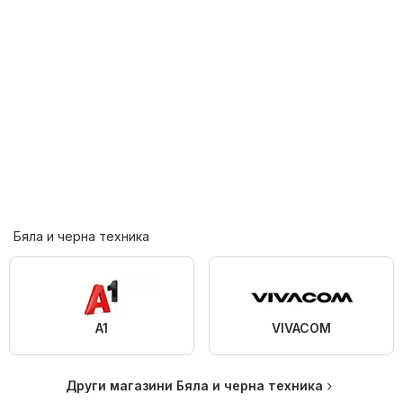
Бяла и черна техника
A1
VIVACOM
Други магазини Бяла и черна техника