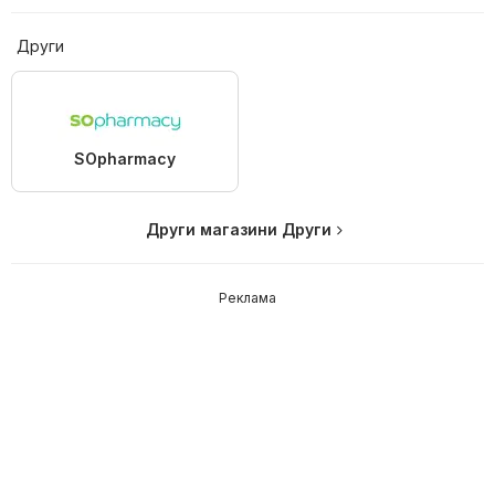
Други
SOpharmacy
Други магазини Други
Реклама