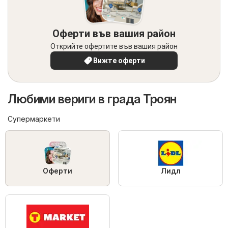
Оферти във вашия район
Открийте офертите във вашия район
Вижте оферти
Любими вериги в града Троян
Супермаркети
Оферти
Лидл