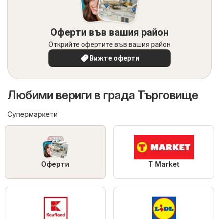
Оферти във вашия район
Открийте офертите във вашия район
Вижте оферти
Любими вериги в града Търговище
Супермаркети
Оферти
T Market