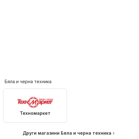
Бяла и черна техника
Техномаркет
Други магазини Бяла и черна техника